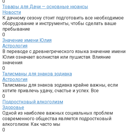
0
Товары для Дачи — основные нюансы
Новости
К дачному сезону стоит подготовить все необходимое
оборудование и инструменты, чтобы сделать ваше
пребывание
0
Значение имени Юлия
Астрология
В переводе с древнегреческого языка значение имени
Юлия означает волнистая или пушистая. Влияние
значения
0
Талисманы для знаков зодиака
Астрология
Талисманы для знаков зодиака крайне важны, если
хотите привлечь удачу, счастье и успех. Все
0
Подростковый алкоголизм
Здоровье
Одной из наиболее важных социальных проблем
современного общества является подростковый
алкоголизм. Как часто мы
0