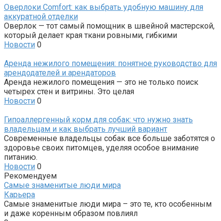
Оверлоки Comfort: как выбрать удобную машину для
аккуратной отделки
Оверлок — тот самый помощник в швейной мастерской,
который делает края ткани ровными, гибкими
Новости
0
Аренда нежилого помещения: понятное руководство для
арендодателей и арендаторов
Аренда нежилого помещения — это не только поиск
четырех стен и витрины. Это целая
Новости
0
Гипоаллергенный корм для собак: что нужно знать
владельцам и как выбрать лучший вариант
Современные владельцы собак все больше заботятся о
здоровье своих питомцев, уделяя особое внимание
питанию.
Новости
0
Рекомендуем
Самые знаменитые люди мира
Карьера
Самые знаменитые люди мира – это те, кто особенным
и даже коренным образом повлиял