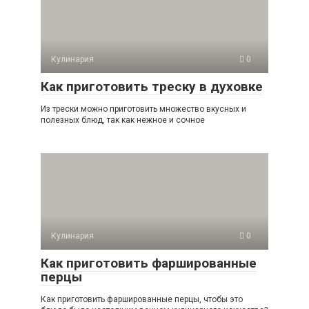
Кулинария
0
Как приготовить треску в духовке
Из трески можно приготовить множество вкусных и
полезных блюд, так как нежное и сочное
Кулинария
0
Как приготовить фаршированные
перцы
Как приготовить фаршированные перцы, чтобы это