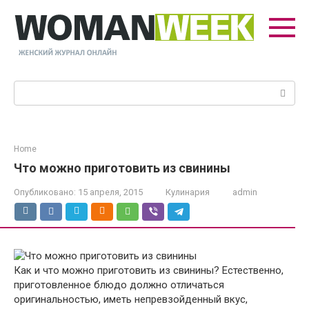
Перейти
к
контенту
Поиск:
Home
Что можно приготовить из свинины
Опубликовано:
15 апреля, 2015
Кулинария
admin
Как и что можно приготовить из свинины? Естественно,
приготовленное блюдо должно отличаться
оригинальностью, иметь непревзойденный вкус,