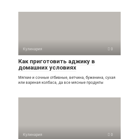
Кулинария
0
Как приготовить аджику в
домашних условиях
Мягкие и сочные отбивные, ветчина, буженина, сухая
или вареная колбаса, да все мясные продукты
Кулинария
0