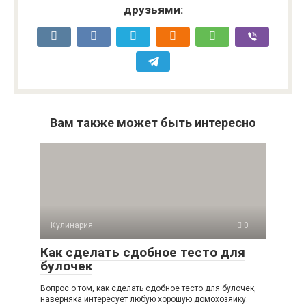
друзьями:
Вам также может быть интересно
Кулинария
0
Как сделать сдобное тесто для
булочек
Вопрос о том, как сделать сдобное тесто для булочек,
наверняка интересует любую хорошую домохозяйку.