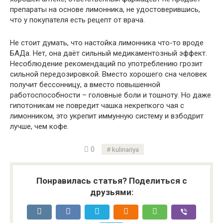
препараты на основе лимонника, не удостоверившись,
что у покупателя есть рецепт от врача.
Не стоит думать, что настойка лимонника что-то вроде
БАДа. Нет, она даёт сильный медикаментозный эффект.
Несоблюдение рекомендаций по употреблению грозит
сильной передозировкой. Вместо хорошего сна человек
получит бессонницу, а вместо повышенной
работоспособности – головные боли и тошноту. Но даже
гипотоникам не повредит чашка некрепкого чая с
лимонником, это укрепит иммунную систему и взбодрит
лучше, чем кофе.
0
kulinariya
Понравилась статья? Поделиться с
друзьями: