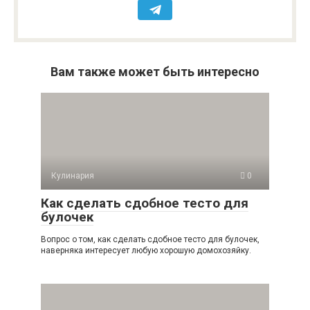
Вам также может быть интересно
Кулинария
0
Как сделать сдобное тесто для
булочек
Вопрос о том, как сделать сдобное тесто для булочек,
наверняка интересует любую хорошую домохозяйку.