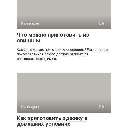
Кулинария
0
Что можно приготовить из
свинины
Как и что можно приготовить из свинины? Естественно,
приготовленное блюдо должно отличаться
оригинальностью, иметь
Кулинария
0
Как приготовить аджику в
домашних условиях