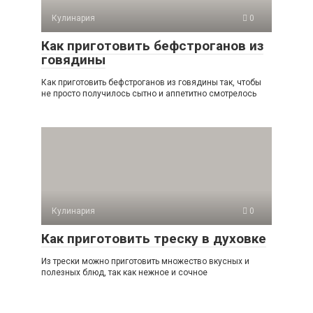
Кулинария
0
Как приготовить бефстроганов из
говядины
Как приготовить бефстроганов из говядины так, чтобы
не просто получилось сытно и аппетитно смотрелось
Кулинария
0
Как приготовить треску в духовке
Из трески можно приготовить множество вкусных и
полезных блюд, так как нежное и сочное