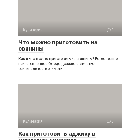
Кулинария
0
Что можно приготовить из
свинины
Как и что можно приготовить из свинины? Естественно,
приготовленное блюдо должно отличаться
оригинальностью, иметь
Кулинария
0
Как приготовить аджику в
домашних условиях