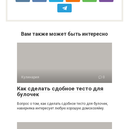
Вам также может быть интересно
Кулинария
0
Как сделать сдобное тесто для
булочек
Вопрос о том, как сделать сдобное тесто для булочек,
наверняка интересует любую хорошую домохозяйку.