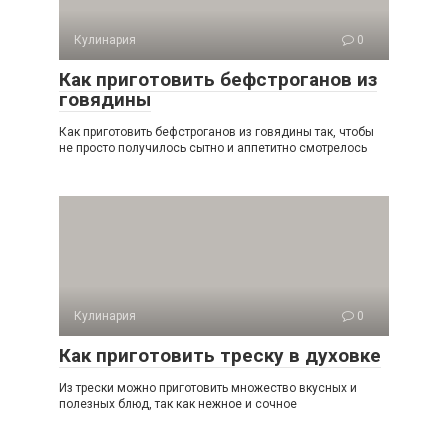
Кулинария
0
Как приготовить бефстроганов из
говядины
Как приготовить бефстроганов из говядины так, чтобы
не просто получилось сытно и аппетитно смотрелось
Кулинария
0
Как приготовить треску в духовке
Из трески можно приготовить множество вкусных и
полезных блюд, так как нежное и сочное