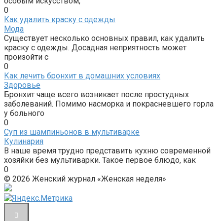
особым искусством,
0
Как удалить краску с одежды
Мода
Существует несколько основных правил, как удалить
краску с одежды. Досадная неприятность может
произойти с
0
Как лечить бронхит в домашних условиях
Здоровье
Бронхит чаще всего возникает после простудных
заболеваний. Помимо насморка и покрасневшего горла
у больного
0
Суп из шампиньонов в мультиварке
Кулинария
В наше время трудно представить кухню современной
хозяйки без мультиварки. Такое первое блюдо, как
0
© 2026 Женский журнал «Женская неделя»