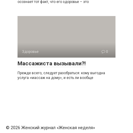
осознает тот факт, что его здоровье – это
Здоровье
0
Массажиста вызывали?!
Прежде всего, следует разобраться: кому выгодна
услуга «массаж на дому», и есть ли вообще
© 2026 Женский журнал «Женская неделя»