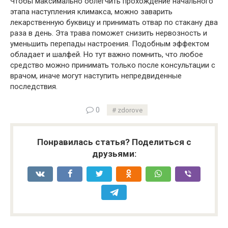
Чтобы максимально облегчить прохождение начального
этапа наступления климакса, можно заварить
лекарственную буквицу и принимать отвар по стакану два
раза в день. Эта трава поможет снизить нервозность и
уменьшить перепады настроения. Подобным эффектом
обладает и шалфей. Но тут важно помнить, что любое
средство можно принимать только после консультации с
врачом, иначе могут наступить непредвиденные
последствия.
0
zdorove
Понравилась статья? Поделиться с
друзьями: