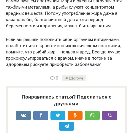
самом лучшем состоянии. Моря и океаны загрязняются
тяжёлыми металлами, а рыбы служат концентратом
вредных веществ. Потому употребление жира даже в,
казалось бы, благоприятный для этого период
беременности и кормления, может быть чреватым.
Если вы решили пополнить свой организм витаминами,
позаботиться о красоте и психологическом состоянии,
помните, что рыбий жир – польза и вред. Всегда лучше
проконсультироваться с врачом, иначе в погоне за
здоровьем рискуете приобрести заболевания.
0
zdorove
Понравилась статья? Поделиться с
друзьями: