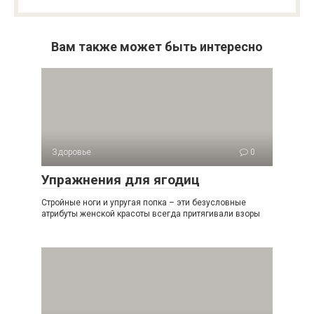
Вам также может быть интересно
Здоровье
0
Упражнения для ягодиц
Стройные ноги и упругая попка – эти безусловные
атрибуты женской красоты всегда притягивали взоры