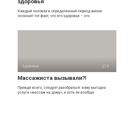
здоровья
Каждый человек в определенный период жизни
осознает тот факт, что его здоровье – это
Здоровье
0
Массажиста вызывали?!
Прежде всего, следует разобраться: кому выгодна
услуга «массаж на дому», и есть ли вообще