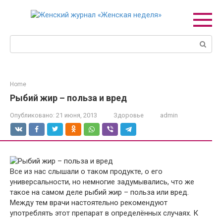
Перейти
к
контенту
Поиск:
Home
Рыбий жир – польза и вред
Опубликовано:
21 июня, 2013
Здоровье
admin
Все из нас слышали о таком продукте, о его
универсальности, но немногие задумывались, что же
такое на самом деле рыбий жир – польза или вред.
Между тем врачи настоятельно рекомендуют
употреблять этот препарат в определённых случаях. К