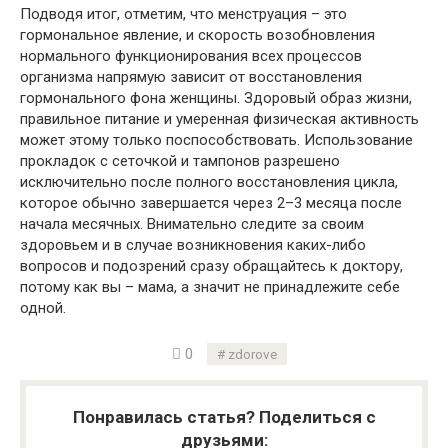
Подводя итог, отметим, что менструация – это
гормональное явление, и скорость возобновления
нормального функционирования всех процессов
организма напрямую зависит от восстановления
гормонального фона женщины. Здоровый образ жизни,
правильное питание и умеренная физическая активность
может этому только поспособствовать. Использование
прокладок с сеточкой и тампонов разрешено
исключительно после полного восстановления цикла,
которое обычно завершается через 2–3 месяца после
начала месячных. Внимательно следите за своим
здоровьем и в случае возникновения каких-либо
вопросов и подозрений сразу обращайтесь к доктору,
потому как вы – мама, а значит не принадлежите себе
одной.
0
zdorove
Понравилась статья? Поделиться с
друзьями: