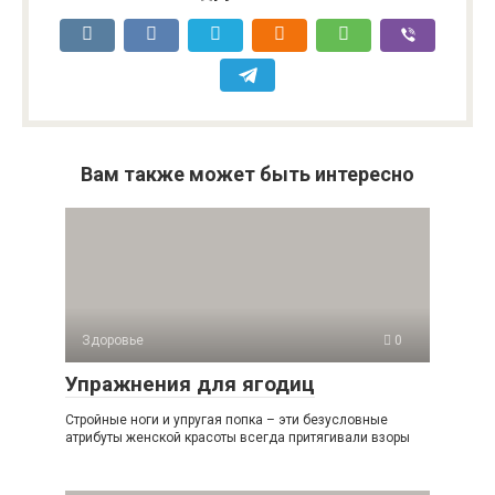
Вам также может быть интересно
Здоровье
0
Упражнения для ягодиц
Стройные ноги и упругая попка – эти безусловные
атрибуты женской красоты всегда притягивали взоры