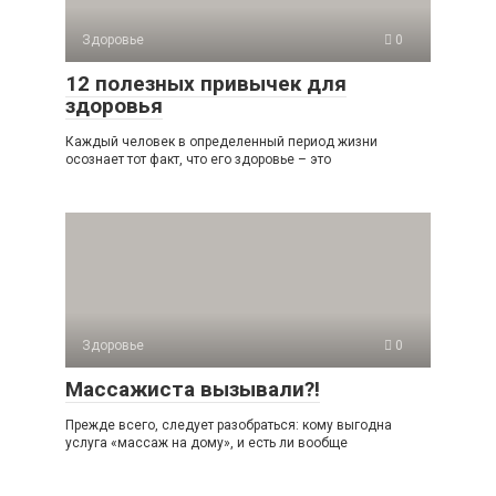
Здоровье
0
12 полезных привычек для
здоровья
Каждый человек в определенный период жизни
осознает тот факт, что его здоровье – это
Здоровье
0
Массажиста вызывали?!
Прежде всего, следует разобраться: кому выгодна
услуга «массаж на дому», и есть ли вообще