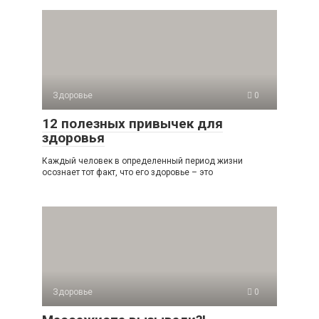
Здоровье
0
12 полезных привычек для
здоровья
Каждый человек в определенный период жизни
осознает тот факт, что его здоровье – это
Здоровье
0