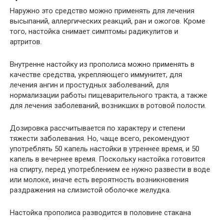
Наружно это средство можно применять для лечения
высыпаний, аллергических реакций, ран и ожогов. Кроме
того, настойка снимает симптомы радикулитов и
артритов.
Внутренне настойку из прополиса можно применять в
качестве средства, укрепляющего иммунитет, для
лечения ангин и простудных заболеваний, для
нормализации работы пищеварительного тракта, а также
для лечения заболеваний, возникших в ротовой полости.
Дозировка рассчитывается по характеру и степени
тяжести заболевания. Но, чаще всего, рекомендуют
употреблять 50 капель настойки в утреннее время, и 50
капель в вечернее время. Поскольку настойка готовится
на спирту, перед употреблением ее нужно развести в воде
или молоке, иначе есть вероятность возникновения
раздражения на слизистой оболочке желудка.
Настойка прополиса разводится в половине стакана