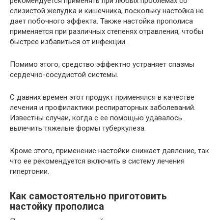
рекомендуется применять при любых проблемах со
слизистой желудка и кишечника, поскольку настойка не
дает побочного эффекта. Также настойка прополиса
применяется при различных степенях отравления, чтобы
быстрее избавиться от инфекции.
Помимо этого, средство эффектно устраняет спазмы
сердечно-сосудистой системы.
С давних времен этот продукт применялся в качестве
лечения и профилактики респираторных заболеваний.
Известны случаи, когда с ее помощью удавалось
вылечить тяжелые формы туберкулеза.
Кроме этого, применение настойки снижает давление, так
что ее рекомендуется включить в систему лечения
гипертонии.
Как самостоятельно приготовить
настойку прополиса