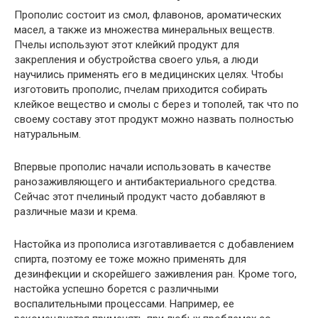
Прополис состоит из смол, флавонов, ароматических
масел, а также из множества минеральных веществ.
Пчелы используют этот клейкий продукт для
закрепления и обустройства своего улья, а люди
научились применять его в медицинских целях. Чтобы
изготовить прополис, пчелам приходится собирать
клейкое вещество и смолы с берез и тополей, так что по
своему составу этот продукт можно назвать полностью
натуральным.
Впервые прополис начали использовать в качестве
ранозаживляющего и антибактериального средства.
Сейчас этот пчелиный продукт часто добавляют в
различные мази и крема.
Настойка из прополиса изготавливается с добавлением
спирта, поэтому ее тоже можно применять для
дезинфекции и скорейшего заживления ран. Кроме того,
настойка успешно борется с различными
воспалительными процессами. Например, ее