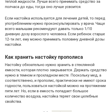
теплой жидкости. Лучше всего принимать средство за
полчаса до еды, тогда оно лучше усвоится.
Если настойка используется для лечения детей, то перед
употреблением нужно проконсультировать у врача. Чаще
всего малышам рекомендуют давать только 1/10
дневную дозу взрослого человека. Если ребенок старше
12-ти лет, ему можно принимать половину дневной дозы
настойки.
Как хранить настойку прополиса
Настойку обязательно нужно хранить в стеклянной
емкости, которая плотно закрывается. Держать средство
нужно в темном и прохладном месте. Поскольку мед, а
соответственно, и прополис, практически не имеют срока
годности, пользоваться настойкой можно на протяжении
пяти лет. Но, если в емкость попадает большое
количество воздуха, настойка теряет свои целебные
свойства.