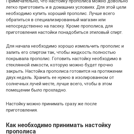
Примечательно, что настойку прополиса можно довольно
легко приготовить и в домашних условиях. Для этой цели
необходимо купить хороший прополис. Лучше всего
обратиться в специализированный магазин или
непосредственно на пасеку. Кроме прополиса, для
приготовления настойки понадобиться этиловый спирт.
Для начала необходимо хорошо измельчить прополис и
залить его спиртом так, чтобы жидкость полностью
покрывала прополис. Готовить настойку необходимо в
стеклянной емкости, которую можно будет прочно
закрыть. Настойка прополиса готовится на протяжении
двух недель. Хранить ее нужно в изолированном от
солнечных лучей месте, лучше всего, чтобы в этом
помещении было прохладно.
Настойку можно принимать сразу же после
приготовления.
Как необходимо принимать настойку
прополиса