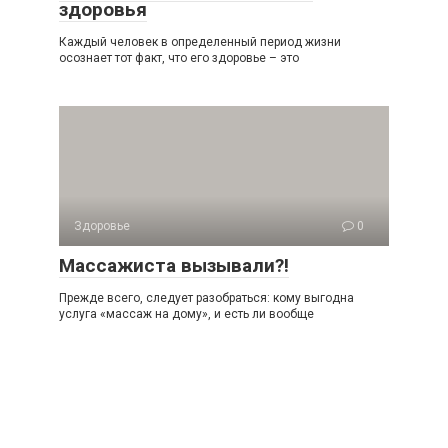
здоровья
Каждый человек в определенный период жизни
осознает тот факт, что его здоровье – это
Здоровье
0
Массажиста вызывали?!
Прежде всего, следует разобраться: кому выгодна
услуга «массаж на дому», и есть ли вообще