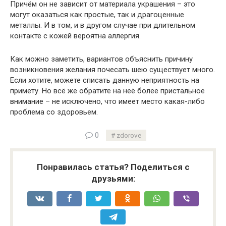
Причём он не зависит от материала украшения – это
могут оказаться как простые, так и драгоценные
металлы. И в том, и в другом случае при длительном
контакте с кожей вероятна аллергия.
Как можно заметить, вариантов объяснить причину
возникновения желания почесать шею существует много.
Если хотите, можете списать данную неприятность на
примету. Но всё же обратите на неё более пристальное
внимание – не исключено, что имеет место какая-либо
проблема со здоровьем.
0
zdorove
Понравилась статья? Поделиться с
друзьями: