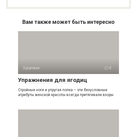
Вам также может быть интересно
Здоровье
0
Упражнения для ягодиц
Стройные ноги и упругая попка – эти безусловные
атрибуты женской красоты всегда притягивали взоры