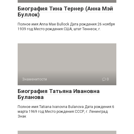
Биография Тина Тернер (Анна Мэй
Буллок)
Полное имя:Anna Mae Bullock Дата рождения:26 ноября
1939 год Место рождения:США, штат Теннеси, г.
Знаменитости
0
Биография Татьяна Ивановна
Буланова
Полное имя:Tatiana Ivanovna Bulanova Дата рождения:6
марта 1969 год Место рождения:СССР, г. Ленинград
Знак