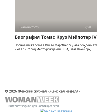
Знаменитости
0
Биография Томас Круз Мэйпотер IV
Полное имя:Thomas Cruise Mapother IV Дата рождения:3
июля 1962 год Место рождения:США, штат Нью-Йорк,
© 2026 Женский журнал «Женская неделя»