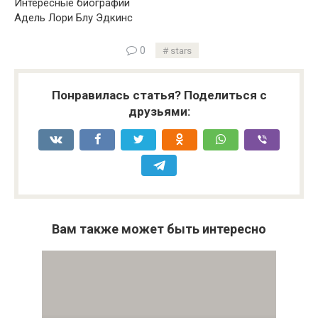
Интересные биографии
Адель Лори Блу Эдкинс
0
stars
Понравилась статья? Поделиться с
друзьями:
Вам также может быть интересно