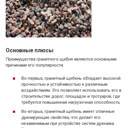
Основные плюсы
Преимущества гранитного щебня являются основными
причинами его популярности.
Во-первых, гранитный щебень обладает высокой
прочностью и устойчивостью к различным
воздействиям. Это позволяет использовать его в
строительстве дорог, площадок и тротуаров, где
требуется повышенная нагрузочная способность.
Во-вторых, гранитный щебень имеет отличные
дренирующие свойства, что делает его
незаменимым при устройстве систем дренажа.