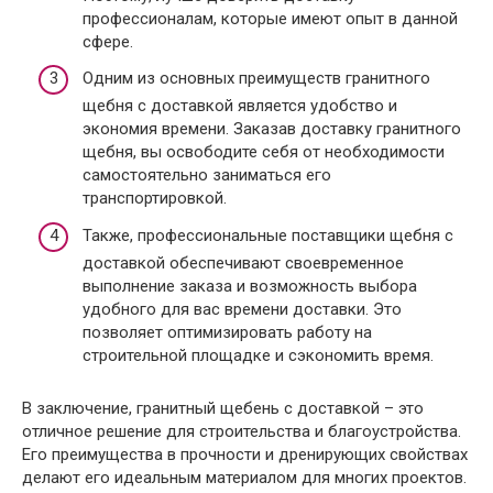
профессионалам, которые имеют опыт в данной
сфере.
Одним из основных преимуществ гранитного
щебня с доставкой является удобство и
экономия времени. Заказав доставку гранитного
щебня, вы освободите себя от необходимости
самостоятельно заниматься его
транспортировкой.
Также, профессиональные поставщики щебня с
доставкой обеспечивают своевременное
выполнение заказа и возможность выбора
удобного для вас времени доставки. Это
позволяет оптимизировать работу на
строительной площадке и сэкономить время.
В заключение, гранитный щебень с доставкой – это
отличное решение для строительства и благоустройства.
Его преимущества в прочности и дренирующих свойствах
делают его идеальным материалом для многих проектов.