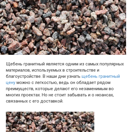
Щебень гранитный является одним из самых популярных
материалов, используемых в строительстве и
благоустройстве. В наши дни узнать
щебень гранитный
цену
можно с легкостью, ведь он обладает рядом
преимуществ, которые делают его незаменимым во
многих проектах. Но не стоит забывать и о нюансах,
связанных с его доставкой.