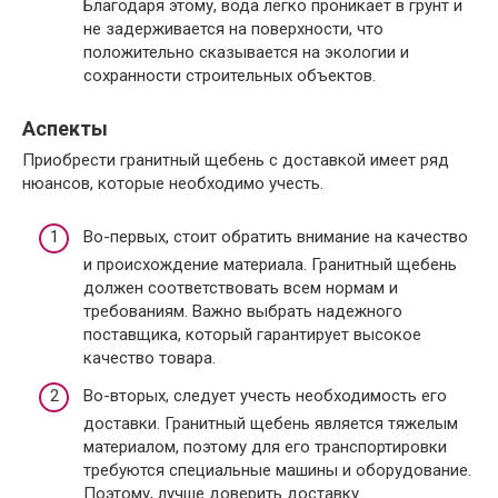
Благодаря этому, вода легко проникает в грунт и
не задерживается на поверхности, что
положительно сказывается на экологии и
сохранности строительных объектов.
Аспекты
Приобрести гранитный щебень с доставкой имеет ряд
нюансов, которые необходимо учесть.
Во-первых, стоит обратить внимание на качество
и происхождение материала. Гранитный щебень
должен соответствовать всем нормам и
требованиям. Важно выбрать надежного
поставщика, который гарантирует высокое
качество товара.
Во-вторых, следует учесть необходимость его
доставки. Гранитный щебень является тяжелым
материалом, поэтому для его транспортировки
требуются специальные машины и оборудование.
Поэтому, лучше доверить доставку