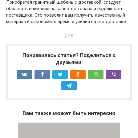
Приобретая гранитный щебень с доставкой, следует
обращать внимание на качество товара и надежность
поставщика. Это позволит вам получить качественный
материал и сэкономить время и усилия на его доставке.
0
Понравилась статья? Поделиться с
друзьями:
Вам также может быть интересно