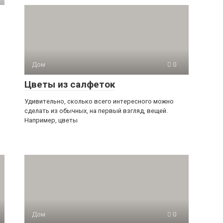
Дом
0
Цветы из салфеток
Удивительно, сколько всего интересного можно
сделать из обычных, на первый взгляд, вещей.
Например, цветы
Дом
0