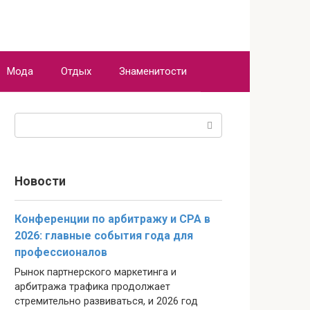
Мода
Отдых
Знаменитости
Поиск:
Новости
Конференции по арбитражу и CPA в
2026: главные события года для
профессионалов
Рынок партнерского маркетинга и
арбитража трафика продолжает
стремительно развиваться, и 2026 год