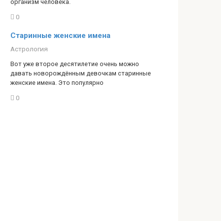
организм человека.
0
Старинные женские имена
Астрология
Вот уже второе десятилетие очень можно
давать новорождённым девочкам старинные
женские имена. Это популярно
0