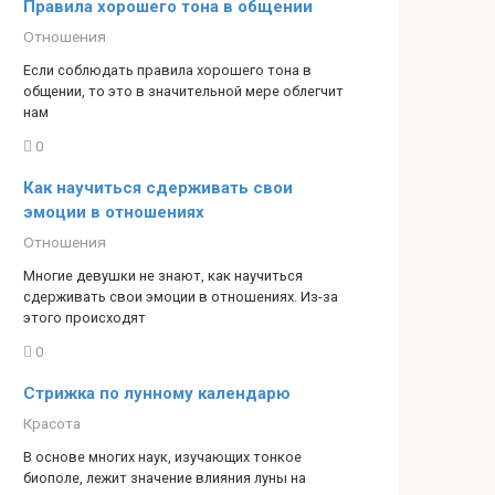
Правила хорошего тона в общении
Отношения
Если соблюдать правила хорошего тона в
общении, то это в значительной мере облегчит
нам
0
Как научиться сдерживать свои
эмоции в отношениях
Отношения
Многие девушки не знают, как научиться
сдерживать свои эмоции в отношениях. Из-за
этого происходят
0
Стрижка по лунному календарю
Красота
В основе многих наук, изучающих тонкое
биополе, лежит значение влияния луны на