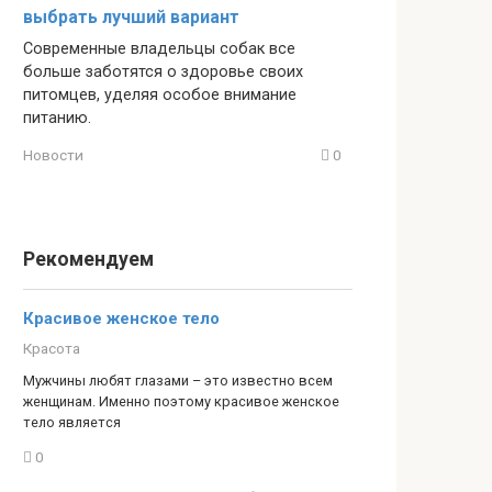
выбрать лучший вариант
Современные владельцы собак все
больше заботятся о здоровье своих
питомцев, уделяя особое внимание
питанию.
Новости
0
Рекомендуем
Красивое женское тело
Красота
Мужчины любят глазами – это известно всем
женщинам. Именно поэтому красивое женское
тело является
0