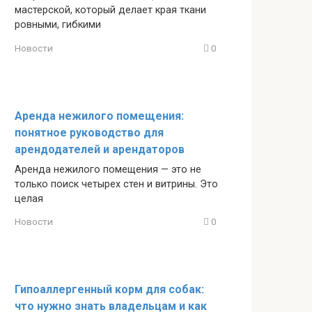
мастерской, который делает края ткани
ровными, гибкими
Новости
0
Аренда нежилого помещения:
понятное руководство для
арендодателей и арендаторов
Аренда нежилого помещения — это не
только поиск четырех стен и витрины. Это
целая
Новости
0
Гипоаллергенный корм для собак:
что нужно знать владельцам и как