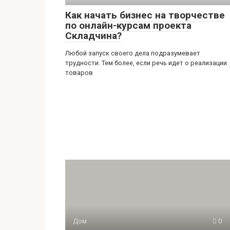
Как начать бизнес на творчестве
по онлайн-курсам проекта
Складчина?
Любой запуск своего дела подразумевает
трудности. Тем более, если речь идет о реализации
товаров
Дом
0