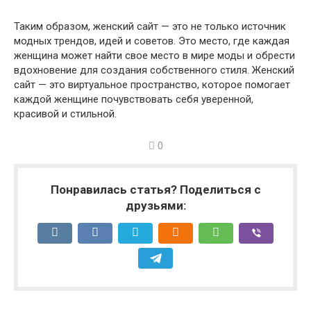
Таким образом, женский сайт — это не только источник
модных трендов, идей и советов. Это место, где каждая
женщина может найти свое место в мире моды и обрести
вдохновение для создания собственного стиля. Женский
сайт — это виртуальное пространство, которое помогает
каждой женщине почувствовать себя уверенной,
красивой и стильной.
0
Понравилась статья? Поделиться с
друзьями: