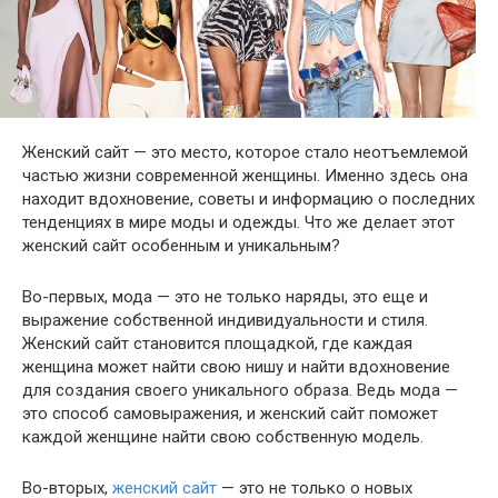
Женский сайт — это место, которое стало неотъемлемой
частью жизни современной женщины. Именно здесь она
находит вдохновение, советы и информацию о последних
тенденциях в мире моды и одежды. Что же делает этот
женский сайт особенным и уникальным?
Во-первых, мода — это не только наряды, это еще и
выражение собственной индивидуальности и стиля.
Женский сайт становится площадкой, где каждая
женщина может найти свою нишу и найти вдохновение
для создания своего уникального образа. Ведь мода —
это способ самовыражения, и женский сайт поможет
каждой женщине найти свою собственную модель.
Во-вторых,
женский сайт
— это не только о новых