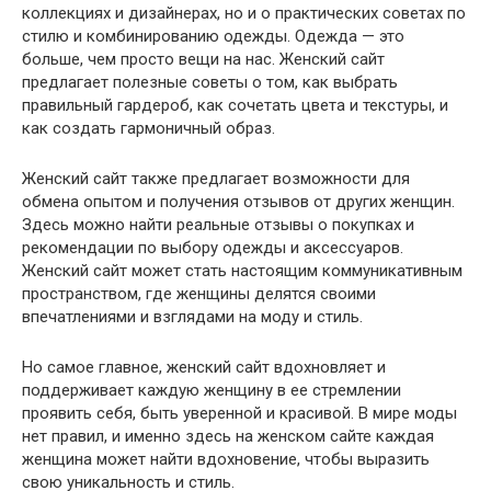
коллекциях и дизайнерах, но и о практических советах по
стилю и комбинированию одежды. Одежда — это
больше, чем просто вещи на нас. Женский сайт
предлагает полезные советы о том, как выбрать
правильный гардероб, как сочетать цвета и текстуры, и
как создать гармоничный образ.
Женский сайт также предлагает возможности для
обмена опытом и получения отзывов от других женщин.
Здесь можно найти реальные отзывы о покупках и
рекомендации по выбору одежды и аксессуаров.
Женский сайт может стать настоящим коммуникативным
пространством, где женщины делятся своими
впечатлениями и взглядами на моду и стиль.
Но самое главное, женский сайт вдохновляет и
поддерживает каждую женщину в ее стремлении
проявить себя, быть уверенной и красивой. В мире моды
нет правил, и именно здесь на женском сайте каждая
женщина может найти вдохновение, чтобы выразить
свою уникальность и стиль.