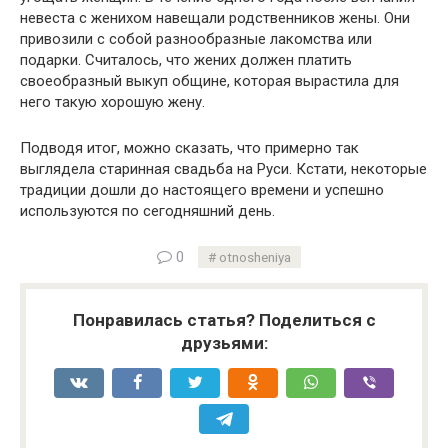
невеста с женихом навещали родственников жены. Они
привозили с собой разнообразные лакомства или
подарки. Считалось, что жених должен платить
своеобразный выкуп общине, которая вырастила для
него такую хорошую жену.
Подводя итог, можно сказать, что примерно так
выглядела старинная свадьба на Руси. Кстати, некоторые
традиции дошли до настоящего времени и успешно
используются по сегодняшний день.
0
otnosheniya
Понравилась статья? Поделиться с
друзьями: