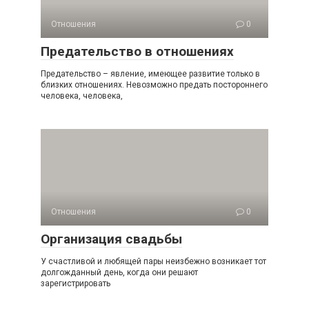
Отношения
0
Предательство в отношениях
Предательство – явление, имеющее развитие только в
близких отношениях. Невозможно предать постороннего
человека, человека,
Отношения
0
Организация свадьбы
У счастливой и любящей пары неизбежно возникает тот
долгожданный день, когда они решают
зарегистрировать