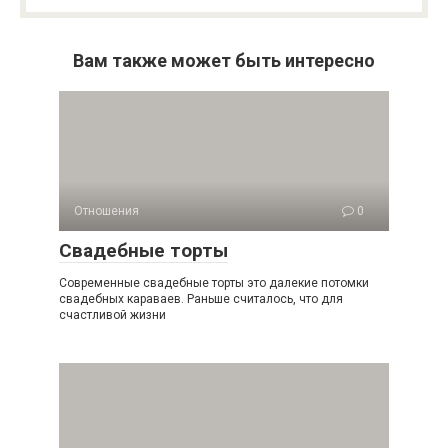
Вам также может быть интересно
Отношения
0
Свадебные торты
Современные свадебные торты это далекие потомки
свадебных караваев. Раньше считалось, что для
счастливой жизни