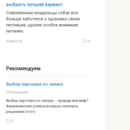
выбрать лучший вариант
Современные владельцы собак все
больше заботятся о здоровье своих
питомцев, уделяя особое внимание
питанию.
Новости
0
Рекомендуем
Выбор партнера по запаху
Отношения
Выбор партнера по запаху — правда или миф?
Американские ученые всерьез занялись
решением этого
0