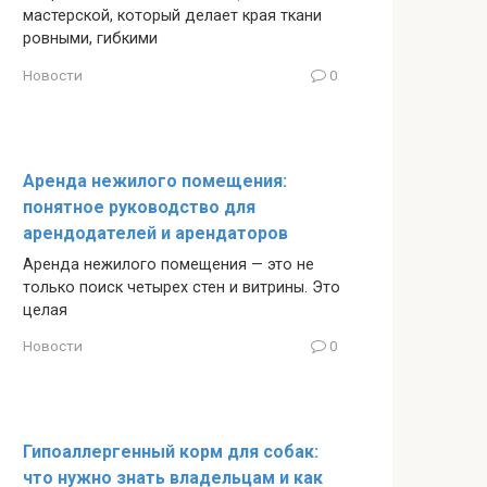
мастерской, который делает края ткани
ровными, гибкими
Новости
0
Аренда нежилого помещения:
понятное руководство для
арендодателей и арендаторов
Аренда нежилого помещения — это не
только поиск четырех стен и витрины. Это
целая
Новости
0
Гипоаллергенный корм для собак:
что нужно знать владельцам и как