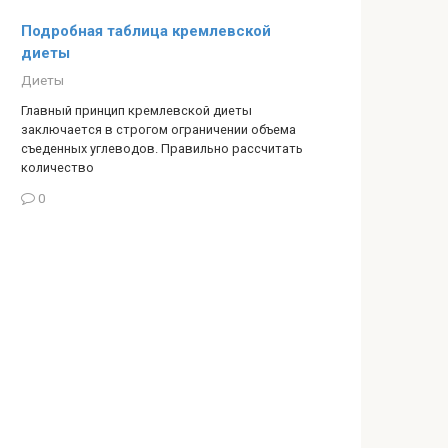
Подробная таблица кремлевской
диеты
Диеты
Главный принцип кремлевской диеты
заключается в строгом ограничении объема
съеденных углеводов. Правильно рассчитать
количество
0