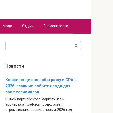
Мода
Отдых
Знаменитости
Поиск:
Новости
Конференции по арбитражу и CPA в
2026: главные события года для
профессионалов
Рынок партнерского маркетинга и
арбитража трафика продолжает
стремительно развиваться, и 2026 год