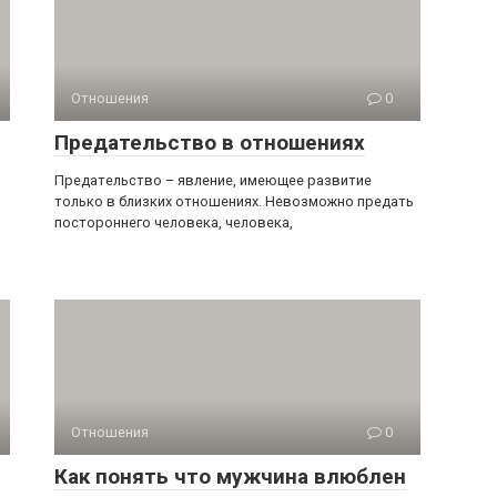
Отношения
0
Предательство в отношениях
Предательство – явление, имеющее развитие
только в близких отношениях. Невозможно предать
постороннего человека, человека,
Отношения
0
Как понять что мужчина влюблен