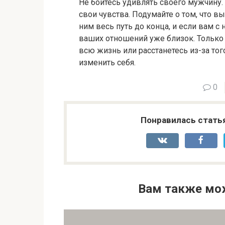
Не бойтесь удивлять своего мужчину.
свои чувства. Подумайте о том, что в
ним весь путь до конца, и если вам с 
ваших отношений уже близок. Только 
всю жизнь или расстанетесь из-за то
изменить себя.
0
Понравилась стать
Вам также мо