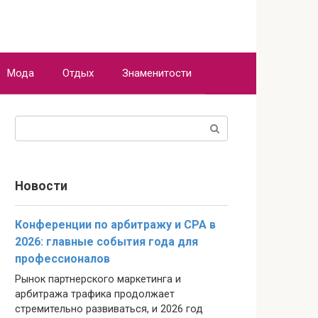
Мода
Отдых
Знаменитости
Поиск:
Новости
Конференции по арбитражу и CPA в
2026: главные события года для
профессионалов
Рынок партнерского маркетинга и
арбитража трафика продолжает
стремительно развиваться, и 2026 год