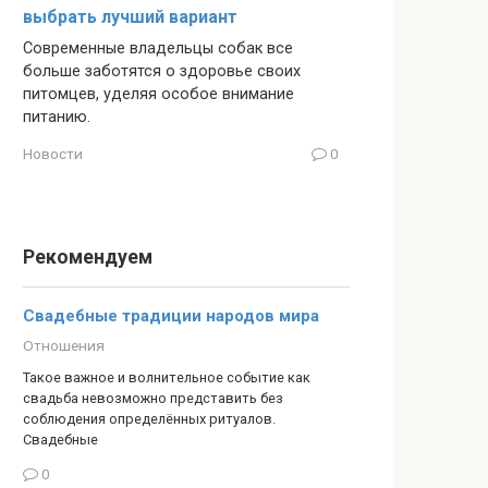
выбрать лучший вариант
Современные владельцы собак все
больше заботятся о здоровье своих
питомцев, уделяя особое внимание
питанию.
Новости
0
Рекомендуем
Свадебные традиции народов мира
Отношения
Такое важное и волнительное событие как
свадьба невозможно представить без
соблюдения определённых ритуалов.
Свадебные
0