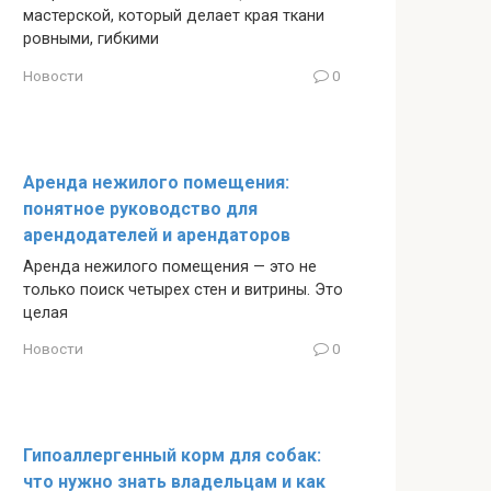
мастерской, который делает края ткани
ровными, гибкими
Новости
0
Аренда нежилого помещения:
понятное руководство для
арендодателей и арендаторов
Аренда нежилого помещения — это не
только поиск четырех стен и витрины. Это
целая
Новости
0
Гипоаллергенный корм для собак:
что нужно знать владельцам и как