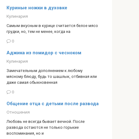
Куриные ножки в духовке
Кулинария
Самым вкусным в курице считается белое мясо
грудки, но, тем не менее, когда на
0
Аджика из помидор с чесноком
Кулинария
Замечательным дополнением к любому
мясному блюду, будь то шашлык, отбивная или
даже самая обыкновенная
0
Общение отца с детьми после развода
Отношения
Любовь не всегда бывает вечной. После
развода остаются не только горькие
воспоминания, но и