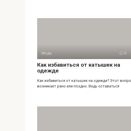
Мода
0
Как избавиться от катышек на
одежде
Как избавиться от катышек на одежде? Этот вопр
возникает рано или поздно. Ведь оставаться