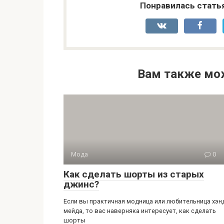
Понравилась стать
Вам также мо
Мода
0
Как сделать шорты из старых
джинс?
Если вы практичная модница или любительница хэн
мейда, то вас наверняка интересует, как сделать
шорты