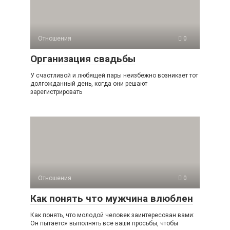
Отношения
0
Организация свадьбы
У счастливой и любящей пары неизбежно возникает тот
долгожданный день, когда они решают
зарегистрировать
Отношения
0
Как понять что мужчина влюблен
Как понять, что молодой человек заинтересован вами:
Он пытается выполнять все ваши просьбы, чтобы