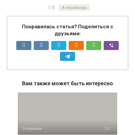
0
otnosheniya
Понравилась статья? Поделиться с
друзьями:
Вам также может быть интересно
Отношения
0